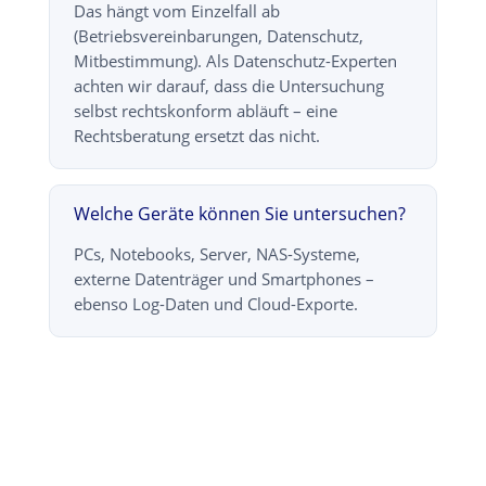
Das hängt vom Einzelfall ab
(Betriebsvereinbarungen, Datenschutz,
Mitbestimmung). Als Datenschutz-Experten
achten wir darauf, dass die Untersuchung
selbst rechtskonform abläuft – eine
Rechtsberatung ersetzt das nicht.
Welche Geräte können Sie untersuchen?
PCs, Notebooks, Server, NAS-Systeme,
externe Datenträger und Smartphones –
ebenso Log-Daten und Cloud-Exporte.