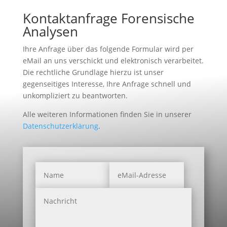
Kontaktanfrage Forensische
Analysen
Ihre Anfrage über das folgende Formular wird per
eMail an uns verschickt und elektronisch verarbeitet.
Die rechtliche Grundlage hierzu ist unser
gegenseitiges Interesse, Ihre Anfrage schnell und
unkompliziert zu beantworten.
Alle weiteren Informationen finden Sie in unserer
Datenschutzerklärung
.