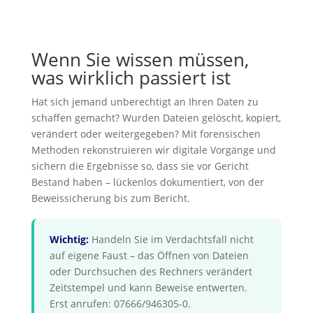
Wenn Sie wissen müssen,
was wirklich passiert ist
Hat sich jemand unberechtigt an Ihren Daten zu
schaffen gemacht? Wurden Dateien gelöscht, kopiert,
verändert oder weitergegeben? Mit forensischen
Methoden rekonstruieren wir digitale Vorgänge und
sichern die Ergebnisse so, dass sie vor Gericht
Bestand haben – lückenlos dokumentiert, von der
Beweissicherung bis zum Bericht.
Wichtig:
Handeln Sie im Verdachtsfall nicht
auf eigene Faust – das Öffnen von Dateien
oder Durchsuchen des Rechners verändert
Zeitstempel und kann Beweise entwerten.
Erst anrufen: 07666/946305-0.