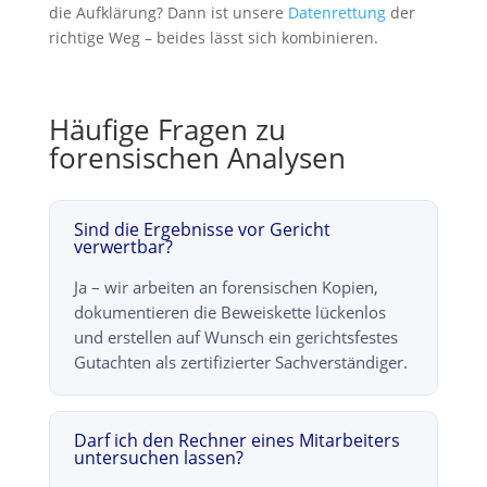
die Aufklärung? Dann ist unsere
Datenrettung
der
richtige Weg – beides lässt sich kombinieren.
Häufige Fragen zu
forensischen Analysen
Sind die Ergebnisse vor Gericht
verwertbar?
Ja – wir arbeiten an forensischen Kopien,
dokumentieren die Beweiskette lückenlos
und erstellen auf Wunsch ein gerichtsfestes
Gutachten als zertifizierter Sachverständiger.
Darf ich den Rechner eines Mitarbeiters
untersuchen lassen?