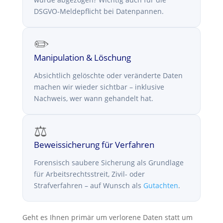
DSGVO-Meldepflicht bei Datenpannen.
✏️
Manipulation & Löschung
Absichtlich gelöschte oder veränderte Daten
machen wir wieder sichtbar – inklusive
Nachweis, wer wann gehandelt hat.
⚖️
Beweissicherung für Verfahren
Forensisch saubere Sicherung als Grundlage
für Arbeitsrechtsstreit, Zivil- oder
Strafverfahren – auf Wunsch als
Gutachten
.
Geht es Ihnen primär um verlorene Daten statt um