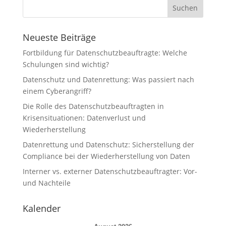
Neueste Beiträge
Fortbildung für Datenschutzbeauftragte: Welche
Schulungen sind wichtig?
Datenschutz und Datenrettung: Was passiert nach
einem Cyberangriff?
Die Rolle des Datenschutzbeauftragten in
Krisensituationen: Datenverlust und
Wiederherstellung
Datenrettung und Datenschutz: Sicherstellung der
Compliance bei der Wiederherstellung von Daten
Interner vs. externer Datenschutzbeauftragter: Vor-
und Nachteile
Kalender