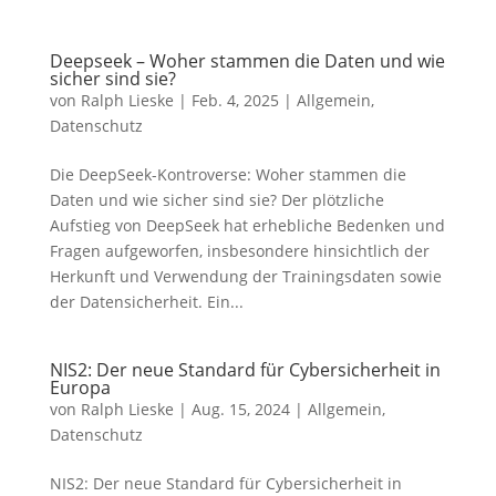
Deepseek – Woher stammen die Daten und wie
sicher sind sie?
von
Ralph Lieske
|
Feb. 4, 2025
|
Allgemein
,
Datenschutz
Die DeepSeek-Kontroverse: Woher stammen die
Daten und wie sicher sind sie? Der plötzliche
Aufstieg von DeepSeek hat erhebliche Bedenken und
Fragen aufgeworfen, insbesondere hinsichtlich der
Herkunft und Verwendung der Trainingsdaten sowie
der Datensicherheit. Ein...
NIS2: Der neue Standard für Cybersicherheit in
Europa
von
Ralph Lieske
|
Aug. 15, 2024
|
Allgemein
,
Datenschutz
NIS2: Der neue Standard für Cybersicherheit in