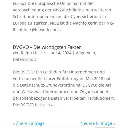
Europa Die Europäische Union hat mit der
Verabschiedung der NIS2-Richtlinie einen weiteren
Schritt unternommen, um die Cybersicherheit in
Europa zu stärken. NIS2 ist die Nachfolgerin der NIS-
Richtlinie (Network and...
DVGVO – Die wichtigsten Fakten
von
Ralph Lieske
|
Juni 4, 2024
|
Allgemein
,
Datenschutz
Die DSGVO: Ein Leitfaden für Unternehmen und
Verbraucher Seit ihrer Einführung im Mai 2018 hat
die Datenschutz-Grundverordnung (DSGVO) die Art
und Weise, wie Unternehmen und Organisationen
personenbezogene Daten verarbeiten, revolutioniert.
Die DSGVO hat sich als...
« Ältere Einträge
Neuere Einträge »